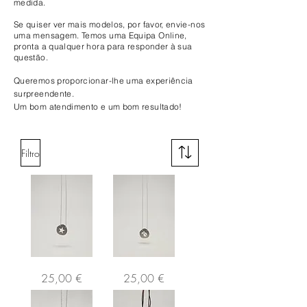
medida.
Se quiser ver mais modelos, por favor, envie-nos
uma mensagem. Temos uma Equipa Online,
pronta a qualquer hora para responder à sua
questão.
Queremos proporcionar-lhe uma experiência
surpreendente.
Um bom atendimento e um bom resultado!
Filtro
Star
Angel
Preço
Preço
25,00 €
25,00 €