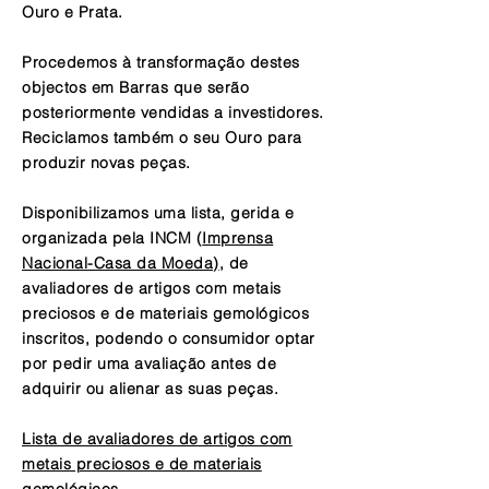
Ouro e Prata.
Procedemos à transformação destes
objectos em Barras que serão
posteriormente vendidas a investidores.
Reciclamos também o seu Ouro para
produzir novas peças.
Disponibilizamos uma lista, gerida e
organizada pela INCM (
Imprensa
Nacional-Casa da Moeda)
, de
avaliadores de artigos com metais
preciosos e de materiais gemológicos
inscritos, podendo o consumidor optar
por pedir uma avaliação antes de
adquirir ou alienar as suas peças.
Lista de avaliadores de artigos com
metais preciosos e de materiais