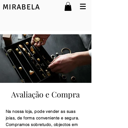
MIRABELA
Avaliação e Compra
Na nossa loja, pode vender as suas
joias
, de forma conveniente e segura.
Compramos sobretudo, objectos em