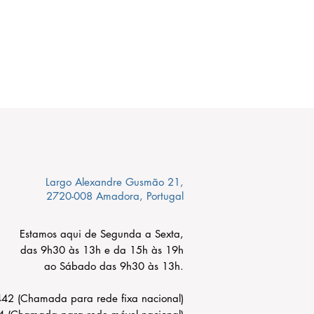
Largo Alexandre Gusmão 21,
2720-008 Amadora, Portugal
Estamos aqui de Segunda a Sexta,
das 9h30 às 13h e da 15h às 19h
ao Sábado das 9h30 às 13h.
2 (Chamada para rede fixa nacional)