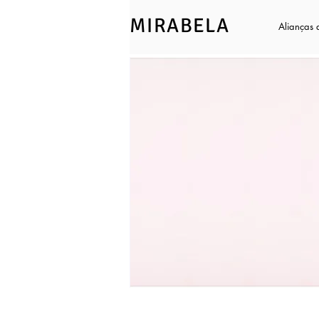
MIRABELA
Alianças