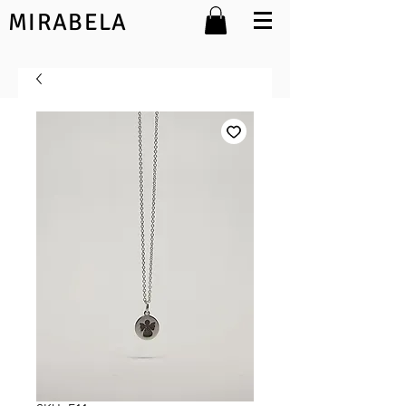
MIRABELA