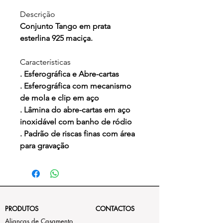
Descrição
Conjunto Tango em prata
esterlina 925 maciça.
Características
. Esferográfica e Abre-cartas
. Esferográfica com mecanismo
de mola e clip em aço
. Lâmina do abre-cartas em aço
inoxidável com banho de ródio
. Padrão de riscas finas com área
para gravação
PRODUTOS
CONTACTOS
Alianças de Casamento