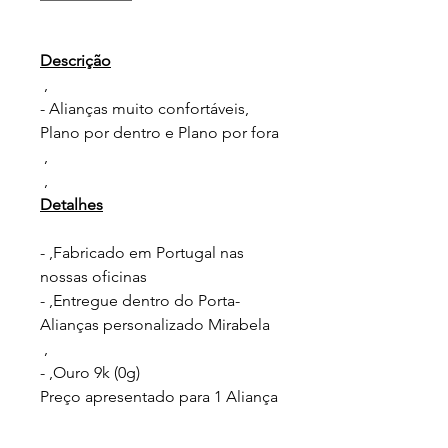
Descrição
,
- Alianças muito confortáveis,
Plano por dentro e Plano por fora
,
,
Detalhes
- ,Fabricado em Portugal nas
nossas oficinas
- ,Entregue dentro do Porta-
Alianças personalizado Mirabela
,
- ,Ouro 9k (0g)
Preço apresentado para 1 Aliança