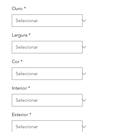
Ouro
*
Largura
*
Cor
*
Interior
*
Exterior
*