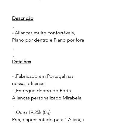
Descrição
,
- Alianças muito confortáveis,
Plano por dentro e Plano por fora
,
,
Detalhes
- ,Fabricado em Portugal nas
nossas oficinas
- ,Entregue dentro do Porta-
Alianças personalizado Mirabela
,
- ,Ouro 19.25k (0g)
Preço apresentado para 1 Aliança