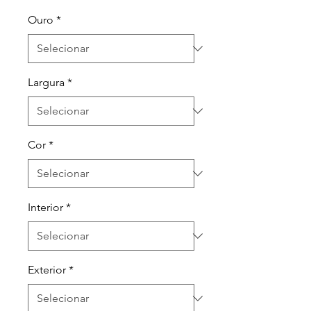
Ouro
*
Largura
*
Cor
*
Interior
*
Exterior
*