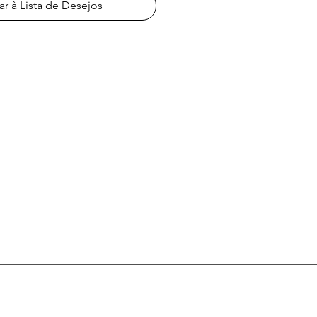
ar à Lista de Desejos