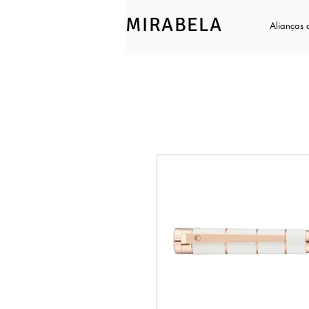
MIRABELA
Alianças