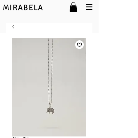
MIRABELA