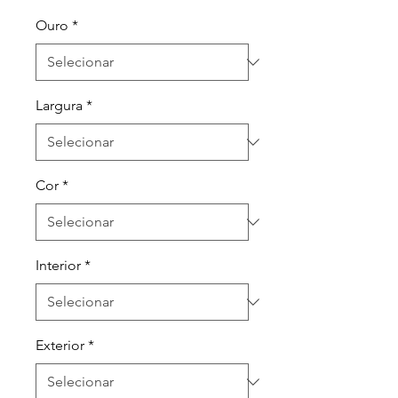
Ouro
*
Largura
*
Cor
*
Interior
*
Exterior
*