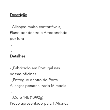
Descrição
,
- Alianças muito confortáveis,
Plano por dentro e Arredondado
por fora
,
,
Detalhes
- ,Fabricado em Portugal nas
nossas oficinas
- ,Entregue dentro do Porta-
Alianças personalizado Mirabela
,
- ,Ouro 14k (1.992g)
Preço apresentado para 1 Aliança