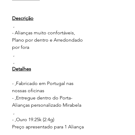
Descrição
,
- Alianças muito confortáveis,
Plano por dentro e Arredondado
por fora
,
,
Detalhes
- ,Fabricado em Portugal nas
nossas oficinas
- ,Entregue dentro do Porta-
Alianças personalizado Mirabela
,
- ,Ouro 19.25k (2.4g)
Preço apresentado para 1 Aliança