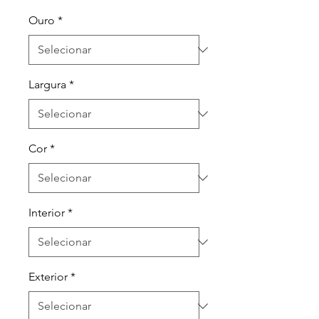
Ouro
*
Largura
*
Cor
*
Interior
*
Exterior
*