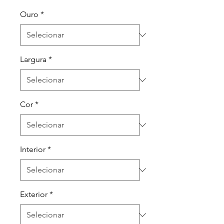
Ouro
*
Largura
*
Cor
*
Interior
*
Exterior
*