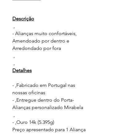
Descrição
,
- Alianças muito confortáveis,
Amendoado por dentro e
Arredondado por fora
,
,
Detalhes
- ,Fabricado em Portugal nas
nossas oficinas
- ,Entregue dentro do Porta-
Alianças personalizado Mirabela
,
- ,Ouro 14k (5.395g)
Preço apresentado para 1 Aliança