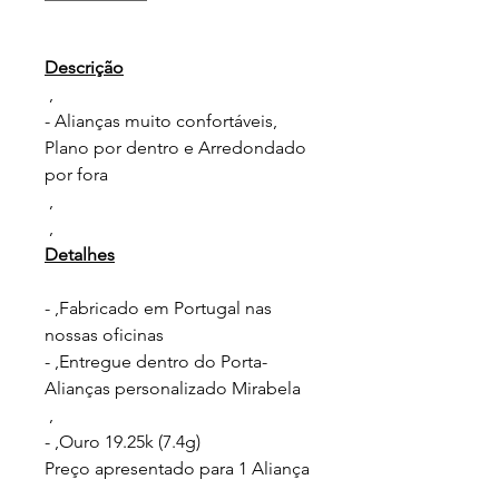
Descrição
,
- Alianças muito confortáveis,
Plano por dentro e Arredondado
por fora
,
,
Detalhes
- ,Fabricado em Portugal nas
nossas oficinas
- ,Entregue dentro do Porta-
Alianças personalizado Mirabela
,
- ,Ouro 19.25k (7.4g)
Preço apresentado para 1 Aliança