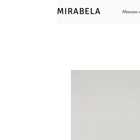
MIRABELA
Alianças