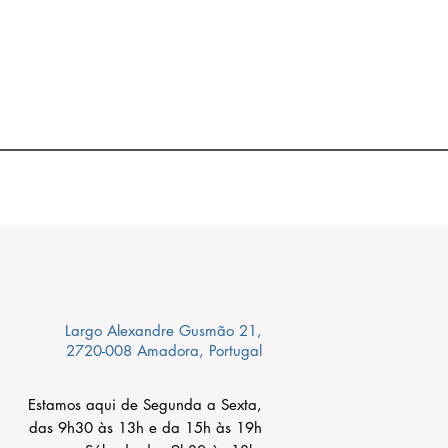
Largo Alexandre Gusmão 21,
2720-008 Amadora, Portugal
Estamos aqui de Segunda a Sexta,
das 9h30 às 13h e da 15h às 19h