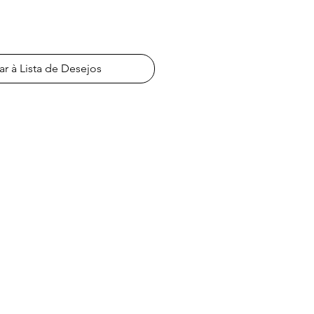
ar à Lista de Desejos