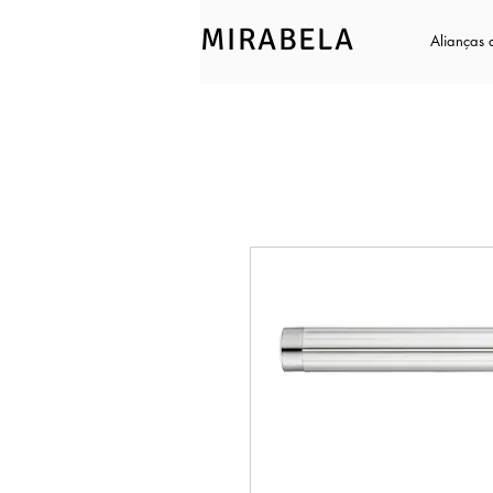
MIRABELA
Alianças