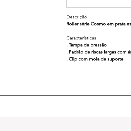
Descrição
Roller série Cosmo em prata es
Características
. Tampa de pressão
. Padrão de riscas largas com 
. Clip com mola de suporte