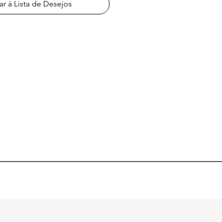
ar à Lista de Desejos