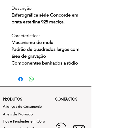
Descrição
Esferográfica série Concorde em
prata esterlina 925 maciça.
Características
Mecanismo de mola
Padrão de quadrados largos com
área de gravação
Componentes banhados a ródio
PRODUTOS
CONTACTOS
Alianças de Casamento
Aneis de Noivado
Fios e Pendentes em Ouro