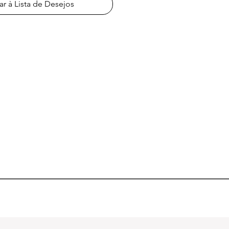
ar à Lista de Desejos