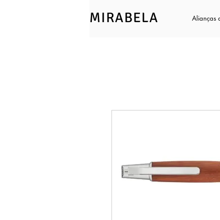
MIRABELA
Alianças