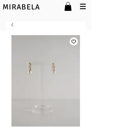
MIRABELA