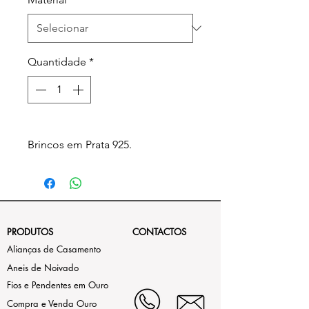
Quantidade
*
Brincos em Prata 925.
PRODUTOS
CONTACTOS
Alianças de Casamento
Aneis de Noivado
Fios e Pendentes em Ouro
Compra e Venda Ouro