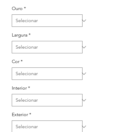
Ouro
*
Largura
*
Cor
*
Interior
*
Exterior
*