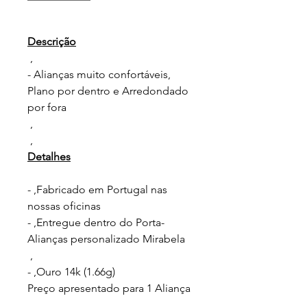
Descrição
,
- Alianças muito confortáveis,
Plano por dentro e Arredondado
por fora
,
,
Detalhes
- ,Fabricado em Portugal nas
nossas oficinas
- ,Entregue dentro do Porta-
Alianças personalizado Mirabela
,
- ,Ouro 14k (1.66g)
Preço apresentado para 1 Aliança