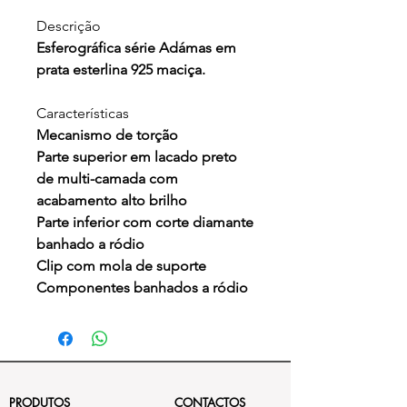
Descrição
Esferográfica série Adámas em
prata esterlina 925 maciça.
Características
Mecanismo de torção
Parte superior em lacado preto
de multi-camada com
acabamento alto brilho
Parte inferior com corte diamante
banhado a ródio
Clip com mola de suporte
Componentes banhados a ródio
PRODUTOS
CONTACTOS