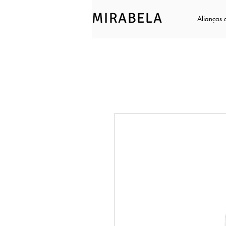
MIRABELA
Alianças