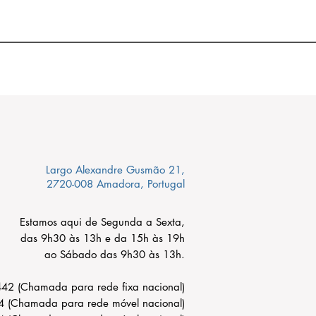
Largo Alexandre Gusmão 21,
2720-008 Amadora, Portugal
Estamos aqui de Segunda a Sexta,
das 9h30 às 13h e da 15h às 19h
ao Sábado das 9h30 às 13h.
2 (Chamada para rede fixa nacional)
64
(Chamada para rede móvel nacional)