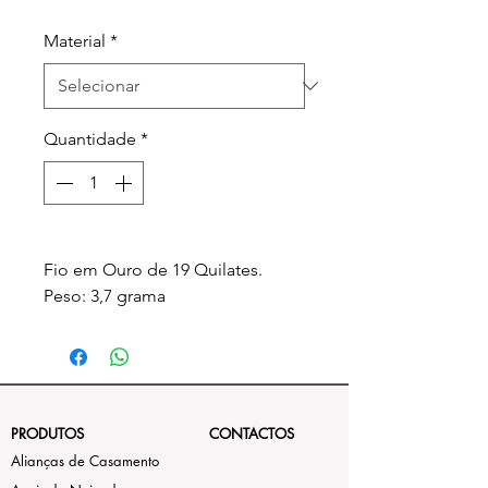
Material
*
Quantidade
*
Fio em Ouro de 19 Quilates.
Peso: 3,7 grama
PRODUTOS
CONTACTOS
Alianças de Casamento