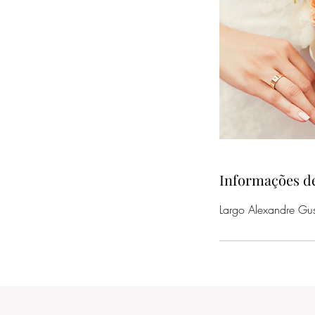
Informações d
Largo Alexandre G